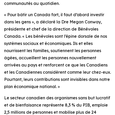
communautés au quotidien.
« Pour bâtir un Canada fort, il faut d’abord investir
dans les gens », a déclaré la Dre Megan Conway,
présidente et chef de la direction de Bénévoles
Canada. « Les bénévoles sont l’épine dorsale de nos
systèmes sociaux et économiques. Ils et elles
nourrissent les familles, soutiennent les personnes
âgées, accueillent les personnes nouvellement
arrivées au pays et renforcent ce que les Canadiens
et les Canadiennes considèrent comme leur chez-eux.
Pourtant, leurs contributions sont invisibles dans notre
plan économique national. »
Le secteur canadien des organismes sans but lucratif
et de bienfaisance représente 8,3 % du PIB, emploie
2,5 millions de personnes et mobilise plus de 24