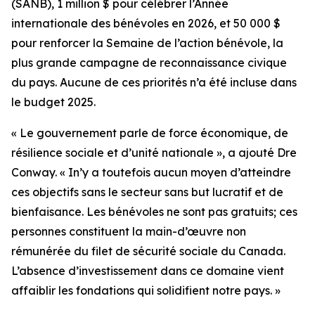
(SANB), 1 million $ pour célébrer l’Année
internationale des bénévoles en 2026, et 50 000 $
pour renforcer la Semaine de l’action bénévole, la
plus grande campagne de reconnaissance civique
du pays. Aucune de ces priorités n’a été incluse dans
le budget 2025.
« Le gouvernement parle de force économique, de
résilience sociale et d’unité nationale », a ajouté Dre
Conway. « In’y a toutefois aucun moyen d’atteindre
ces objectifs sans le secteur sans but lucratif et de
bienfaisance. Les bénévoles ne sont pas gratuits; ces
personnes constituent la main-d’œuvre non
rémunérée du filet de sécurité sociale du Canada.
L’absence d’investissement dans ce domaine vient
affaiblir les fondations qui solidifient notre pays. »