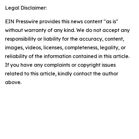
Legal Disclaimer:
EIN Presswire provides this news content "as is"
without warranty of any kind. We do not accept any
responsibility or liability for the accuracy, content,
images, videos, licenses, completeness, legality, or
reliability of the information contained in this article.
If you have any complaints or copyright issues
related to this article, kindly contact the author
above.