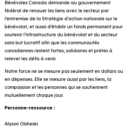
Bénévoles Canada demande au gouvernement
fédéral de renouer les liens avec le secteur par
l’entremise de la Stratégie d'action nationale sur le
bénévolat, et aussi d’établir un fonds permanent pour
soutenir l’infrastructure du bénévolat et du secteur
sans but lucratif afin que les communautés
canadiennes restent fortes, solidaires et prêtes à
relever les défis à venir.
Notre force ne se mesure pas seulement en dollars ou
en dépenses. Elle se mesure aussi par les liens, la
compassion et les personnes qui se soutiennent
mutuellement chaque jour.
Personne-ressource :
Alyson Olsheski