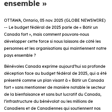
ensemble »
OTTAWA, Ontario, 05 nov. 2025 (GLOBE NEWSWIRE)
-- Le budget fédéral de 2025 parle de « Bâtir un
Canada fort », mais comment pouvons-nous
développer cette force si nous laissons de côté les
personnes et les organisations qui maintiennent notre
pays ensemble ?
Bénévoles Canada exprime aujourd’hui sa profonde
déception face au budget fédéral de 2025, qui a été
présenté comme un plan visant à « Bâtir un Canada
fort » sans mentionner de manière notable le secteur
de la bienfaisance et sans but lucratif du Canada,
l’infrastructure du bénévolat ou les millions de
Canadiens et de Canadiennes qui soutiennent nos