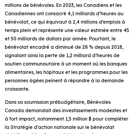
millions de bénévoles. En 2023, les Canadiens et les
Canadiennes ont consacré 4,1 milliards d’heures au
bénévolat, ce qui équivaut à 2,4 millions d’emplois à
temps plein et représente une valeur estimée entre 45
et 50 milliards de dollars par année. Pourtant, le
bénévolat encadré a diminué de 28 % depuis 2018,
signalant ainsi la perte de 1,2 milliard d’heures de
soutien communautaire à un moment où les banques
alimentaires, les hôpitaux et les programmes pour les
personnes âgées peinent à répondre à la demande
croissante.
Dans sa soumission prébudgétaire, Bénévoles
Canada demandait des investissements modestes et
à fort impact, notamment 1,5 million $ pour compléter
la Stratégie d'action nationale sur le bénévolat