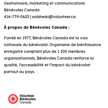
Gestionnaire, marketing et communications
Bénévoles Canada
416-779-0623 | aolsheski@volunteer.ca
À propos de Bénévoles Canada :
Fondé en 1977, Bénévoles Canada est la voix
nationale du bénévolat. Organisme de bienfaisance
enregistré comptant plus de 1 100 membres
organisationnels, Bénévoles Canada renforce la
qualité, l’accessibilité et l’impact du bénévolat
partout au pays.